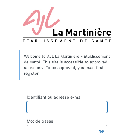
Welcome to AJL La Martinière - Etablissement
de santé. This site is accessible to approved
users only. To be approved, you must first
register.
Identifiant ou adresse e-mail
Mot de passe