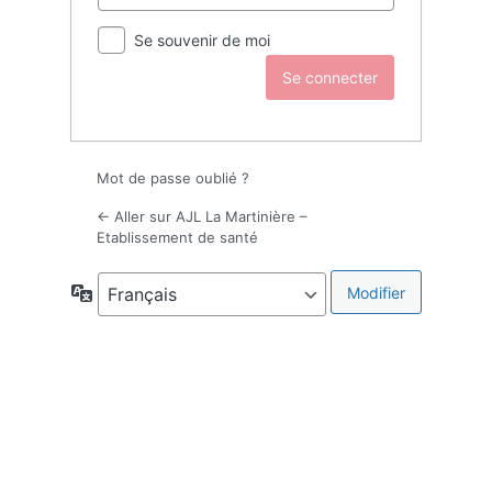
Se souvenir de moi
Mot de passe oublié ?
← Aller sur AJL La Martinière –
Etablissement de santé
Langue