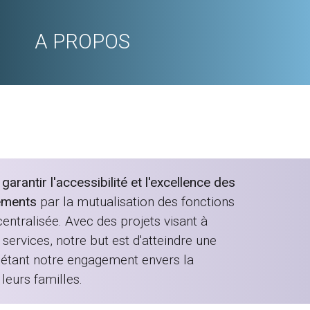
A PROPOS
rantir l'accessibilité et l'excellence des
ements
par la mutualisation des fonctions
entralisée. Avec des projets visant à
services, notre but est d'atteindre une
flétant notre engagement envers la
leurs familles.