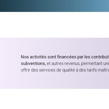
Nos activités sont financées par les contrib
subventions,
et autres revenus, permettant un
offrir des services de qualité à des tarifs maîtri