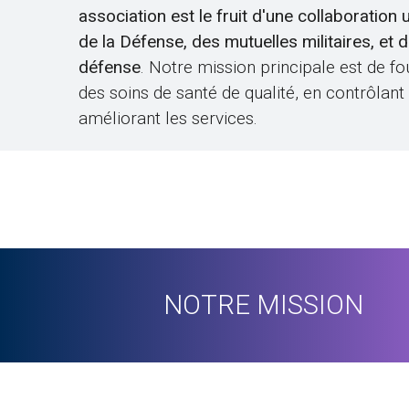
association est le fruit d'une collaboration 
de la Défense, des mutuelles militaires, et 
défense
. Notre mission principale est de fo
des soins de santé de qualité, en contrôlant
améliorant les services.
NOTRE MISSION