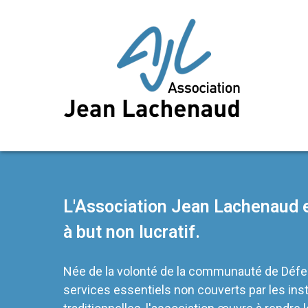
L'Association Jean Lachenaud e
à but non lucratif.
Née de la volonté de la communauté de Défe
services essentiels non couverts par les inst