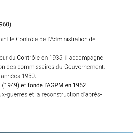
960)
nt le Contrôle de l’Administration de
eur du Contrôle
en 1935, il accompagne
éation des commissaires du Gouvernement.
s années 1950.
 (1949) et fonde l’AGPM en 1952
.
eux-guerres et la reconstruction d’après-