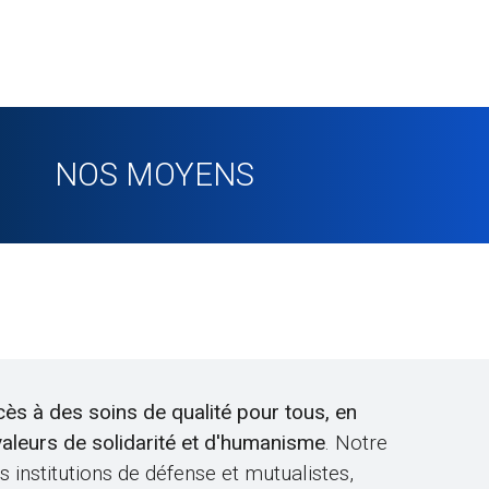
NOS MOYENS
ès à des soins de qualité pour tous, en
 valeurs de solidarité et d'humanisme
. Notre
 institutions de défense et mutualistes,