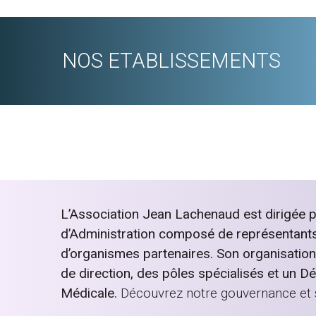
NOS ETABLISSEMENTS
L’Association Jean Lachenaud est dirigée p
d’Administration composé de représentants 
d’organismes partenaires. Son organisatio
de direction, des pôles spécialisés et un D
Médicale.
Découvrez notre gouvernance et 