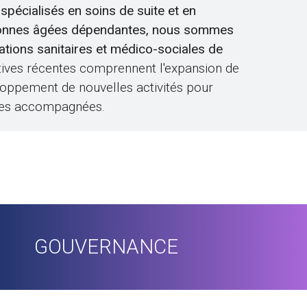
spécialisés en soins de suite et en
onnes âgées dépendantes, nous sommes
tations sanitaires et médico-sociales de
iatives récentes comprennent l'expansion de
loppement de nouvelles activités pour
nnes accompagnées.
GOUVERNANCE