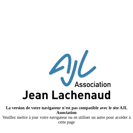
La version de votre navigateur n'est pas compatible avec le site AJL
Association
Veuillez mettre à jour votre navigateur ou en utiliser un autre pour accéder à
cette page