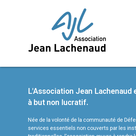
L'Association Jean Lachenaud e
à but non lucratif.
Née de la volonté de la communauté de Défe
services essentiels non couverts par les inst