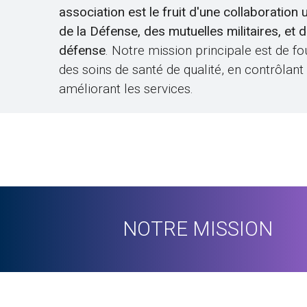
association est le fruit d'une collaboration 
de la Défense, des mutuelles militaires, et 
défense
. Notre mission principale est de fo
des soins de santé de qualité, en contrôlant
améliorant les services.
NOTRE MISSION