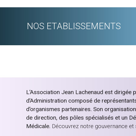
NOS ETABLISSEMENTS
L’Association Jean Lachenaud est dirigée p
d’Administration composé de représentants 
d’organismes partenaires. Son organisatio
de direction, des pôles spécialisés et un D
Médicale.
Découvrez notre gouvernance et 