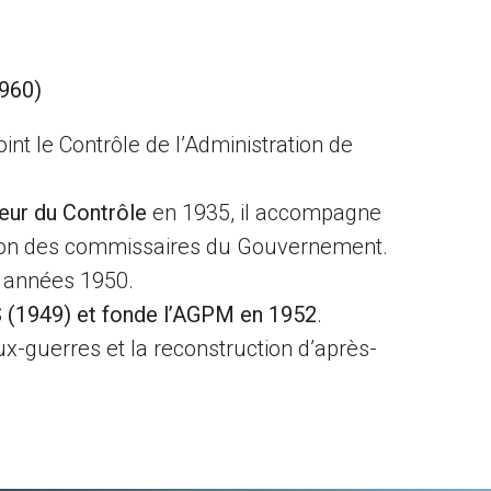
960)
nt le Contrôle de l’Administration de
eur du Contrôle
en 1935, il accompagne
éation des commissaires du Gouvernement.
s années 1950.
 (1949) et fonde l’AGPM en 1952
.
eux-guerres et la reconstruction d’après-