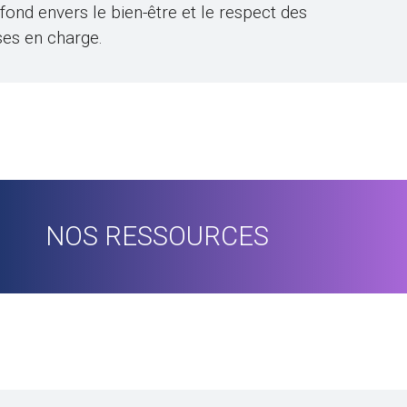
nd envers le bien-être et le respect des
ses en charge.
NOS RESSOURCES