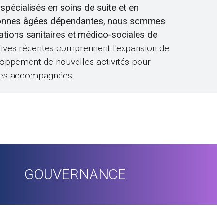
spécialisés en soins de suite et en
onnes âgées dépendantes, nous sommes
tations sanitaires et médico-sociales de
iatives récentes comprennent l'expansion de
loppement de nouvelles activités pour
nnes accompagnées.
GOUVERNANCE