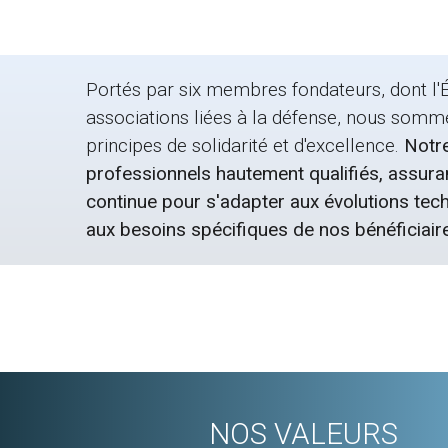
Portés par six membres fondateurs, dont l'É
associations liées à la défense, nous somm
principes de solidarité et d'excellence.
Notre
professionnels hautement qualifiés, assura
continue pour s'adapter aux évolutions tec
aux besoins spécifiques de nos bénéficiair
NOS VALEURS