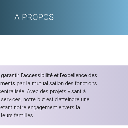
A PROPOS
rantir l'accessibilité et l'excellence des
ements
par la mutualisation des fonctions
entralisée. Avec des projets visant à
services, notre but est d'atteindre une
flétant notre engagement envers la
leurs familles.