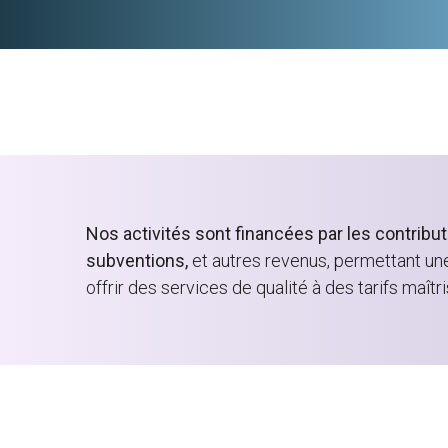
Nos activités sont financées par les contrib
subventions,
et autres revenus, permettant un
offrir des services de qualité à des tarifs maîtri