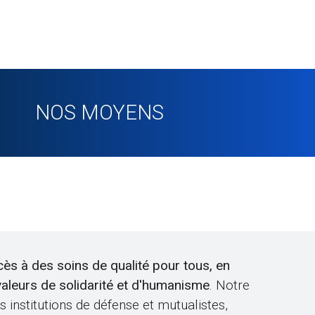
NOS MOYENS
ès à des soins de qualité pour tous, en
 valeurs de solidarité et d'humanisme
. Notre
 institutions de défense et mutualistes,