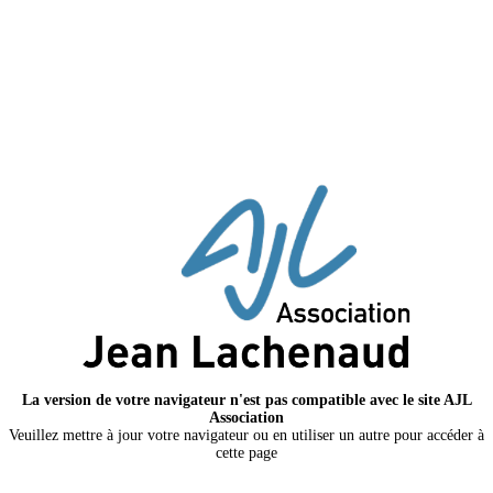
La version de votre navigateur n'est pas compatible avec le site AJL
Association
Veuillez mettre à jour votre navigateur ou en utiliser un autre pour accéder à
cette page