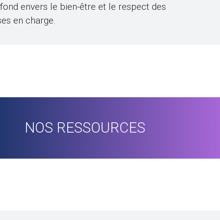
nd envers le bien-être et le respect des
ses en charge.
NOS RESSOURCES