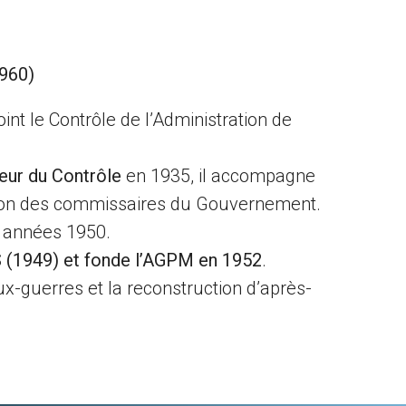
960)
nt le Contrôle de l’Administration de
eur du Contrôle
en 1935, il accompagne
éation des commissaires du Gouvernement.
s années 1950.
 (1949) et fonde l’AGPM en 1952
.
eux-guerres et la reconstruction d’après-