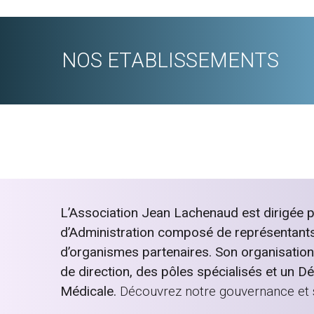
NOS ETABLISSEMENTS
L’Association Jean Lachenaud est dirigée p
d’Administration composé de représentants 
d’organismes partenaires. Son organisatio
de direction, des pôles spécialisés et un D
Médicale.
Découvrez notre gouvernance et 