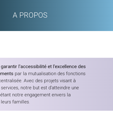
A PROPOS
rantir l'accessibilité et l'excellence des
ements
par la mutualisation des fonctions
entralisée. Avec des projets visant à
services, notre but est d'atteindre une
flétant notre engagement envers la
leurs familles.