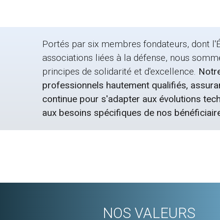
Portés par six membres fondateurs, dont l'É
associations liées à la défense, nous somm
principes de solidarité et d'excellence.
Notre
professionnels hautement qualifiés, assura
continue pour s'adapter aux évolutions tec
aux besoins spécifiques de nos bénéficiair
NOS VALEURS