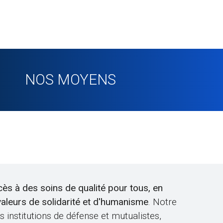
NOS MOYENS
ès à des soins de qualité pour tous, en
 valeurs de solidarité et d'humanisme
. Notre
 institutions de défense et mutualistes,