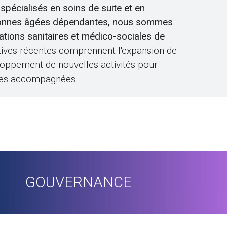
spécialisés en soins de suite et en
onnes âgées dépendantes, nous sommes
tations sanitaires et médico-sociales de
iatives récentes comprennent l'expansion de
loppement de nouvelles activités pour
nnes accompagnées.
GOUVERNANCE