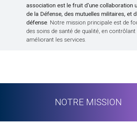
association est le fruit d'une collaboration 
de la Défense, des mutuelles militaires, et 
défense
. Notre mission principale est de fo
des soins de santé de qualité, en contrôlant
améliorant les services.
NOTRE MISSION