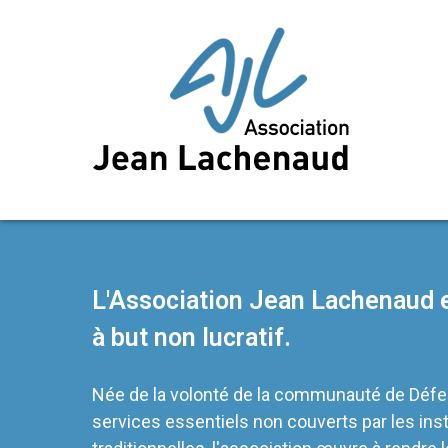
L'Association Jean Lachenaud e
à but non lucratif.
Née de la volonté de la communauté de Défe
services essentiels non couverts par les inst