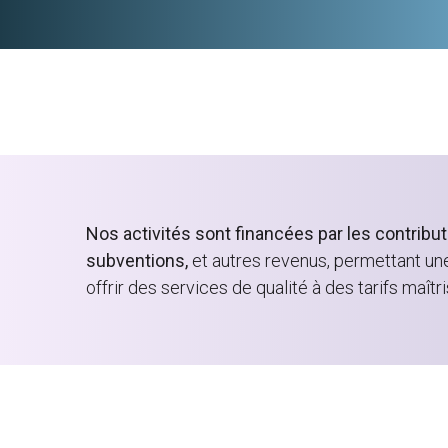
Nos activités sont financées par les contrib
subventions,
et autres revenus, permettant un
offrir des services de qualité à des tarifs maîtri