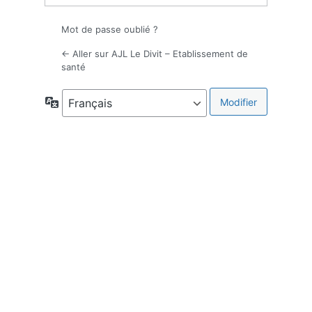
Mot de passe oublié ?
← Aller sur AJL Le Divit – Etablissement de
santé
Langue