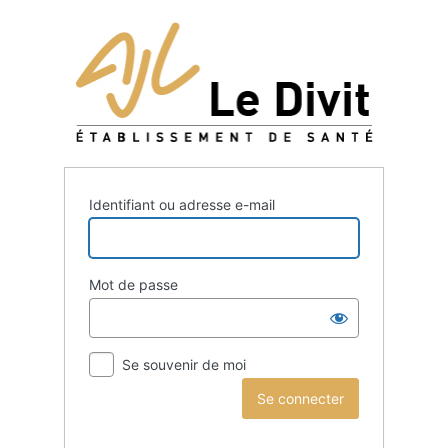
Identifiant ou adresse e-mail
Mot de passe
Se souvenir de moi