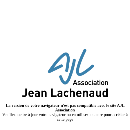
La version de votre navigateur n'est pas compatible avec le site AJL
Association
Veuillez mettre à jour votre navigateur ou en utiliser un autre pour accéder à
cette page