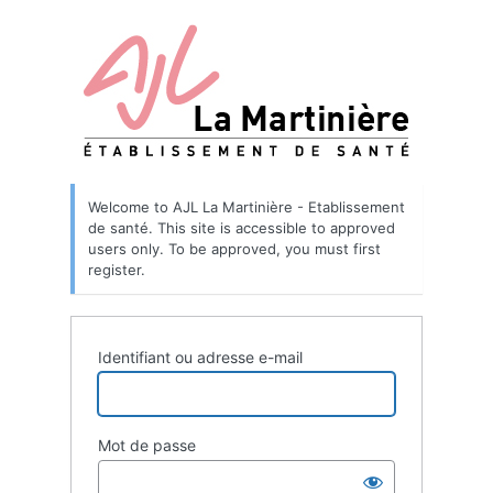
Welcome to AJL La Martinière - Etablissement
de santé. This site is accessible to approved
users only. To be approved, you must first
register.
Identifiant ou adresse e-mail
Mot de passe