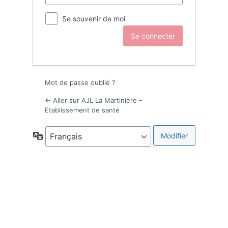
Se souvenir de moi
Mot de passe oublié ?
← Aller sur AJL La Martinière –
Etablissement de santé
Langue