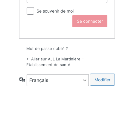
Se souvenir de moi
Mot de passe oublié ?
← Aller sur AJL La Martinière –
Etablissement de santé
Langue