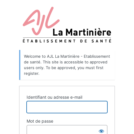
Welcome to AJL La Martinière - Etablissement
de santé. This site is accessible to approved
users only. To be approved, you must first
register.
Identifiant ou adresse e-mail
Mot de passe