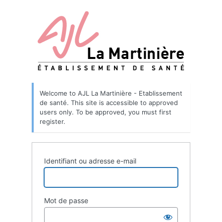
Welcome to AJL La Martinière - Etablissement
de santé. This site is accessible to approved
users only. To be approved, you must first
register.
Identifiant ou adresse e-mail
Mot de passe