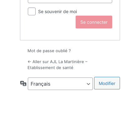
Se souvenir de moi
Mot de passe oublié ?
← Aller sur AJL La Martinière –
Etablissement de santé
Langue