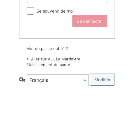
Se souvenir de moi
Mot de passe oublié ?
← Aller sur AJL La Martinière –
Etablissement de santé
Langue