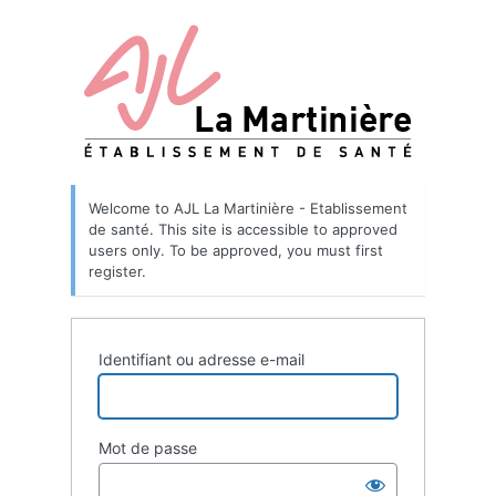
Welcome to AJL La Martinière - Etablissement
de santé. This site is accessible to approved
users only. To be approved, you must first
register.
Identifiant ou adresse e-mail
Mot de passe