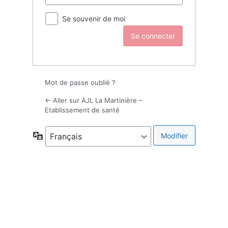
Se souvenir de moi
Mot de passe oublié ?
← Aller sur AJL La Martinière –
Etablissement de santé
Langue