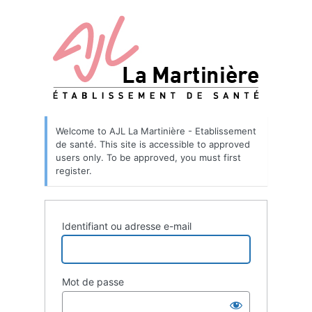
Welcome to AJL La Martinière - Etablissement
de santé. This site is accessible to approved
users only. To be approved, you must first
register.
Identifiant ou adresse e-mail
Mot de passe