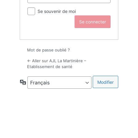
Se souvenir de moi
Mot de passe oublié ?
← Aller sur AJL La Martinière –
Etablissement de santé
Langue