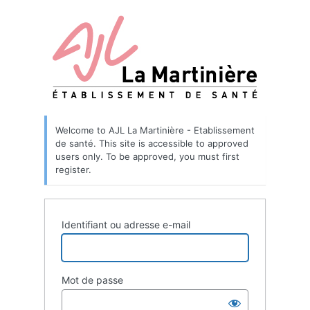
Welcome to AJL La Martinière - Etablissement
de santé. This site is accessible to approved
users only. To be approved, you must first
register.
Identifiant ou adresse e-mail
Mot de passe