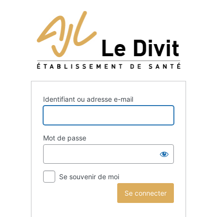
Identifiant ou adresse e-mail
Mot de passe
Se souvenir de moi