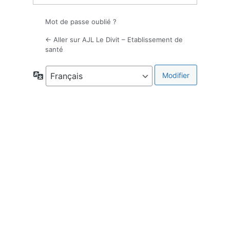
Mot de passe oublié ?
← Aller sur AJL Le Divit – Etablissement de
santé
Langue