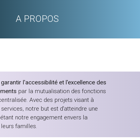
A PROPOS
rantir l'accessibilité et l'excellence des
ements
par la mutualisation des fonctions
entralisée. Avec des projets visant à
services, notre but est d'atteindre une
flétant notre engagement envers la
leurs familles.