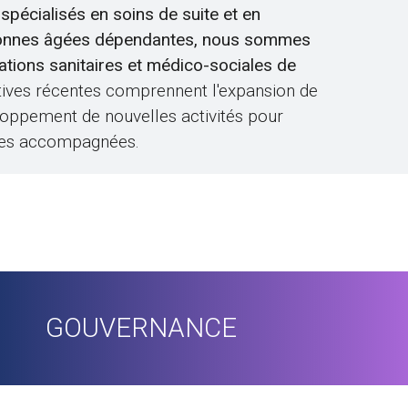
spécialisés en soins de suite et en
onnes âgées dépendantes, nous sommes
tations sanitaires et médico-sociales de
iatives récentes comprennent l'expansion de
loppement de nouvelles activités pour
nnes accompagnées.
GOUVERNANCE