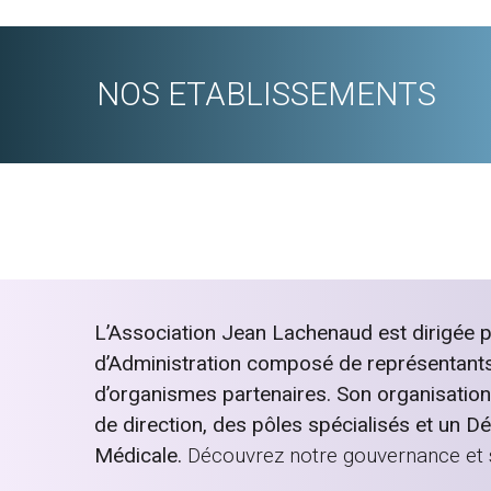
NOS ETABLISSEMENTS
L’Association Jean Lachenaud est dirigée p
d’Administration composé de représentants 
d’organismes partenaires. Son organisatio
de direction, des pôles spécialisés et un D
Médicale.
Découvrez notre gouvernance et 