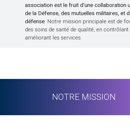
association est le fruit d'une collaboration 
de la Défense, des mutuelles militaires, et 
défense
. Notre mission principale est de fo
des soins de santé de qualité, en contrôlant
améliorant les services.
NOTRE MISSION