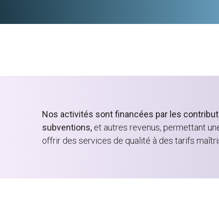
Nos activités sont financées par les contrib
subventions,
et autres revenus, permettant un
offrir des services de qualité à des tarifs maîtri