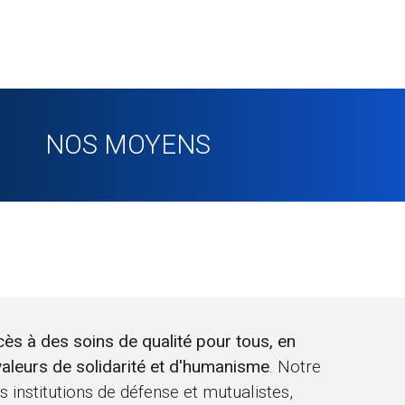
NOS MOYENS
ès à des soins de qualité pour tous, en
 valeurs de solidarité et d'humanisme
. Notre
 institutions de défense et mutualistes,