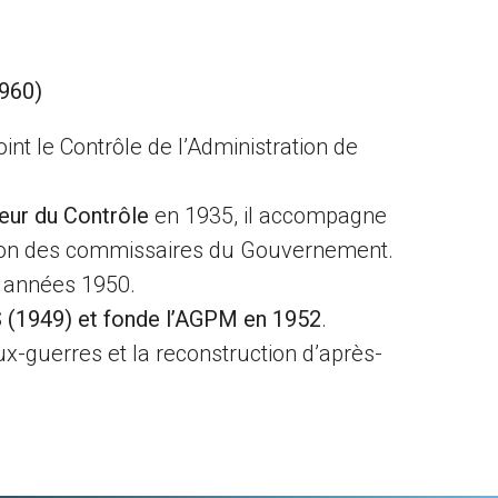
960)
nt le Contrôle de l’Administration de
eur du Contrôle
en 1935, il accompagne
éation des commissaires du Gouvernement.
s années 1950.
 (1949) et fonde l’AGPM en 1952
.
eux-guerres et la reconstruction d’après-