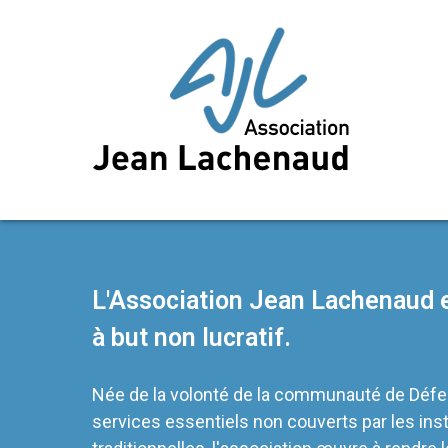
L'Association Jean Lachenaud e
à but non lucratif.
Née de la volonté de la communauté de Défe
services essentiels non couverts par les inst