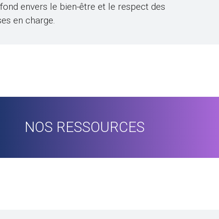
nd envers le bien-être et le respect des
ses en charge.
NOS RESSOURCES