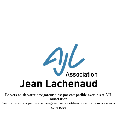
La version de votre navigateur n'est pas compatible avec le site AJL
Association
Veuillez mettre à jour votre navigateur ou en utiliser un autre pour accéder à
cette page