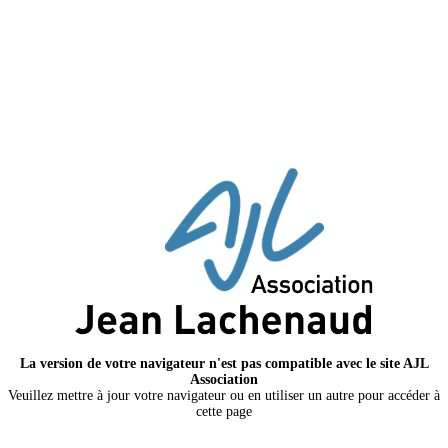
La version de votre navigateur n'est pas compatible avec le site AJL
Association
Veuillez mettre à jour votre navigateur ou en utiliser un autre pour accéder à
cette page