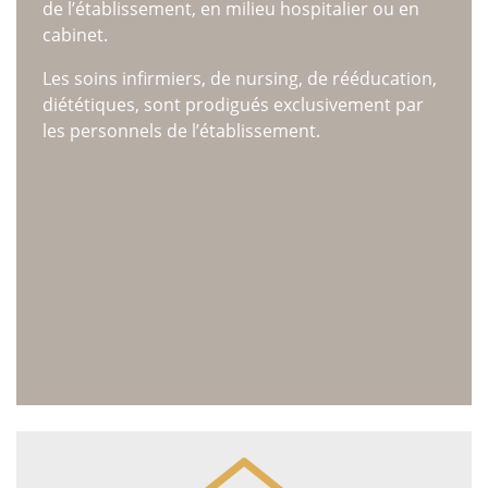
de l’établissement, en milieu hospitalier ou en
cabinet.
Les soins infirmiers, de nursing, de rééducation,
diététiques, sont prodigués exclusivement par
les personnels de l’établissement.