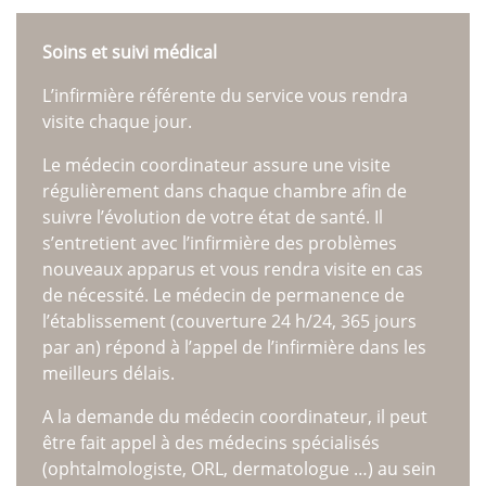
Soins et suivi médical
L’infirmière référente du service vous rendra
visite chaque jour.
Le médecin coordinateur assure une visite
régulièrement dans chaque chambre afin de
suivre l’évolution de votre état de santé. Il
s’entretient avec l’infirmière des problèmes
nouveaux apparus et vous rendra visite en cas
de nécessité. Le médecin de permanence de
l’établissement (couverture 24 h/24, 365 jours
par an) répond à l’appel de l’infirmière dans les
meilleurs délais.
A la demande du médecin coordinateur, il peut
être fait appel à des médecins spécialisés
(ophtalmologiste, ORL, dermatologue …) au sein