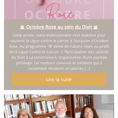
🎀 Octobre Rose au sein du Divit 🎀
Cette année, notre établissement s’est mobilisé pour
soutenir la Ligue contre le cancer à l’occasion d’Octobre
Rose. Au programme :🌸 Vente de rubans roses au profit
de la Ligue Contre le Cancer.🚶 Participation des salariés
du Divit à La Lorientaise🚴 Organisation d’une journée
pédalage. Un moment convivial et solidaire qui a
rassemblé résidents et salariés […]
Lire la suite