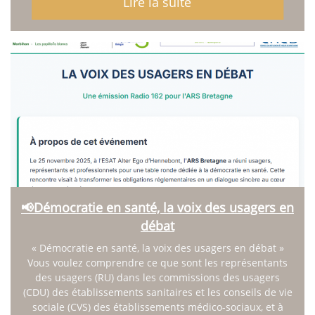
Lire la suite
📢Démocratie en santé, la voix des usagers en
débat
« Démocratie en santé, la voix des usagers en débat »
Vous voulez comprendre ce que sont les représentants
des usagers (RU) dans les commissions des usagers
(CDU) des établissements sanitaires et les conseils de vie
sociale (CVS) des établissements médico-sociaux, et à