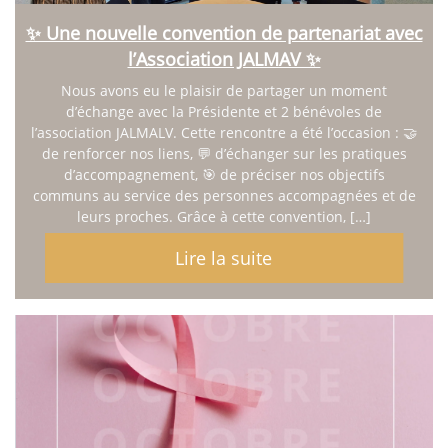
✨ Une nouvelle convention de partenariat avec
l’Association JALMAV ✨
Nous avons eu le plaisir de partager un moment
d’échange avec la Présidente et 2 bénévoles de
l’association JALMALV. Cette rencontre a été l’occasion : 🤝
de renforcer nos liens, 💬 d’échanger sur les pratiques
d’accompagnement, 🎯 de préciser nos objectifs
communs au service des personnes accompagnées et de
leurs proches. Grâce à cette convention, […]
Lire la suite