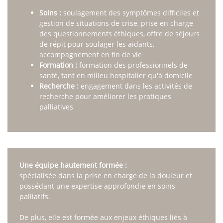
Soins :
soulagement des symptômes difficiles et
gestion de situations de crise, prise en charge
des questionnements éthiques, offre de séjours
de répit pour soulager les aidants,
accompagnement en fin de vie
Formation :
formation des professionnels de
santé, tant en milieu hospitalier qu'à domicile
Recherche :
engagement dans les activités de
recherche pour améliorer les pratiques
palliatives
Une équipe hautement formée :
spécialisée dans la prise en charge de la douleur et
possédant une expertise approfondie en soins
palliatifs.
De plus, elle est formée aux enjeux éthiques liés à