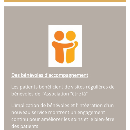
Des bénévoles d'accompagnement
:
Les patients bénéficient de visites régulières de
bénévoles de l'Association "être là"
L'implication de bénévoles et l'intégration d'un
nouveau service montrent un engagement
continu pour améliorer les soins et le bien-être
des patients