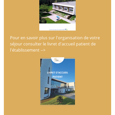
Pour en savoir plus sur l'organisation de votre
séjour consulter le livret d'accueil patient de
l'établissement -->