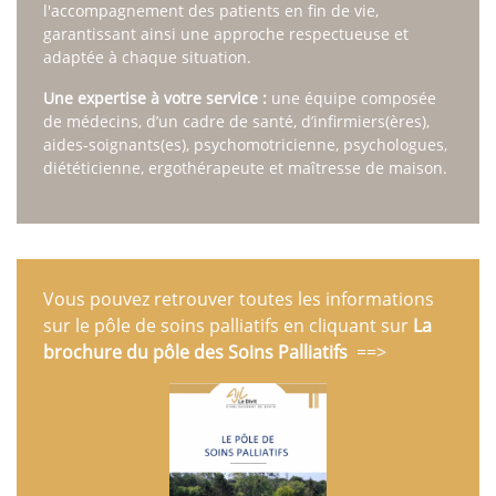
l'accompagnement des patients en fin de vie,
garantissant ainsi une approche respectueuse et
adaptée à chaque situation.
Une expertise à votre service :
une équipe composée
de médecins, d’un cadre de santé, d’infirmiers(ères),
aides-soignants(es), psychomotricienne, psychologues,
diététicienne, ergothérapeute et maîtresse de maison.
Vous pouvez retrouver toutes les informations
sur le pôle de soins palliatifs en cliquant sur
La
brochure du pôle des Soins Palliatifs
==>