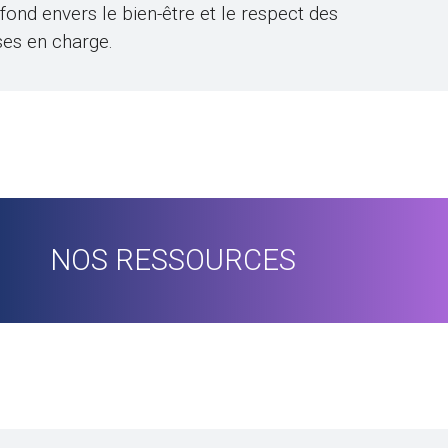
nd envers le bien-être et le respect des
ses en charge.
NOS RESSOURCES