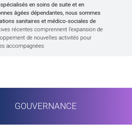
spécialisés en soins de suite et en
onnes âgées dépendantes, nous sommes
tations sanitaires et médico-sociales de
iatives récentes comprennent l'expansion de
loppement de nouvelles activités pour
nnes accompagnées.
GOUVERNANCE