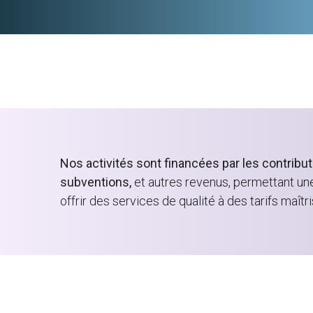
Nos activités sont financées par les contrib
subventions,
et autres revenus, permettant un
offrir des services de qualité à des tarifs maîtri