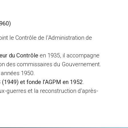
960)
nt le Contrôle de l’Administration de
eur du Contrôle
en 1935, il accompagne
éation des commissaires du Gouvernement.
s années 1950.
 (1949) et fonde l’AGPM en 1952
.
eux-guerres et la reconstruction d’après-