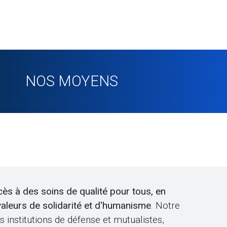
NOS MOYENS
ès à des soins de qualité pour tous, en
 valeurs de solidarité et d'humanisme
. Notre
 institutions de défense et mutualistes,