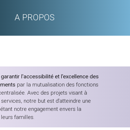
A PROPOS
rantir l'accessibilité et l'excellence des
ements
par la mutualisation des fonctions
entralisée. Avec des projets visant à
services, notre but est d'atteindre une
flétant notre engagement envers la
leurs familles.