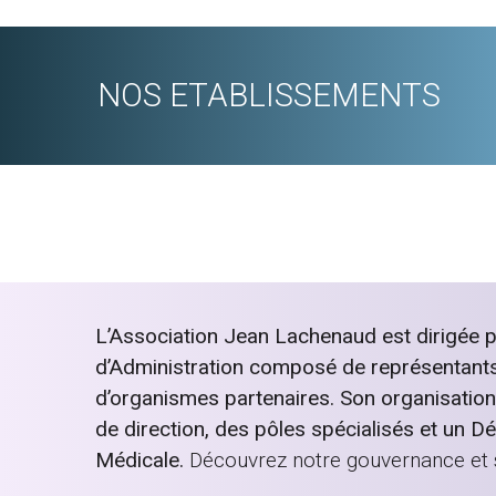
NOS ETABLISSEMENTS
L’Association Jean Lachenaud est dirigée p
d’Administration composé de représentants 
d’organismes partenaires. Son organisatio
de direction, des pôles spécialisés et un D
Médicale.
Découvrez notre gouvernance et 