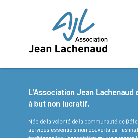
L'Association Jean Lachenaud e
à but non lucratif.
Née de la volonté de la communauté de Défe
services essentiels non couverts par les inst