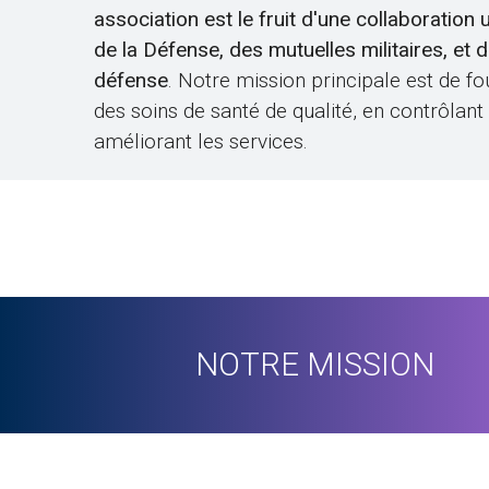
association est le fruit d'une collaboration 
de la Défense, des mutuelles militaires, et 
défense
. Notre mission principale est de fo
des soins de santé de qualité, en contrôlant
améliorant les services.
NOTRE MISSION