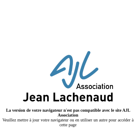
La version de votre navigateur n'est pas compatible avec le site AJL
Association
Veuillez mettre à jour votre navigateur ou en utiliser un autre pour accéder à
cette page