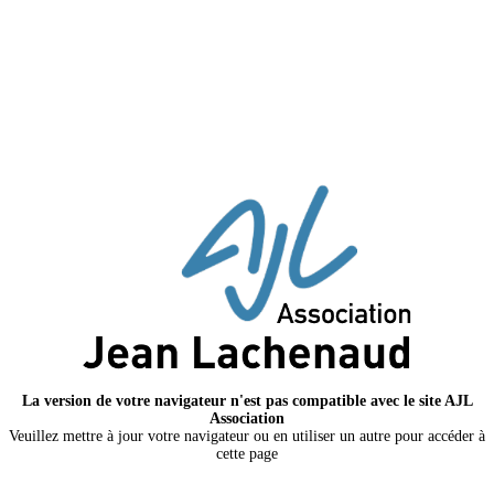
La version de votre navigateur n'est pas compatible avec le site AJL
Association
Veuillez mettre à jour votre navigateur ou en utiliser un autre pour accéder à
cette page