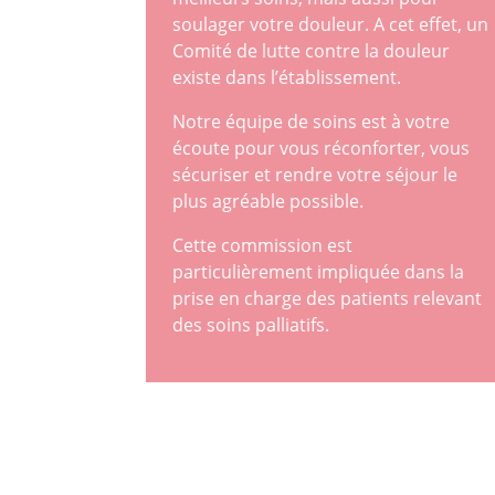
soulager votre douleur. A cet effet, un
Comité de lutte contre la douleur
existe dans l’établissement.
Notre équipe de soins est à votre
écoute pour vous réconforter, vous
sécuriser et rendre votre séjour le
plus agréable possible.
Cette commission est
particulièrement impliquée dans la
prise en charge des patients relevant
des soins palliatifs.