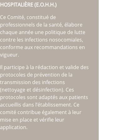
HOSPITALIÈRE (E.O.H.H.)
Ce Comité, constitué de
professionnels de la santé, élabore
chaque année une politique de lutte
contre les infections nosocomiales,
conforme aux recommandations en
vigueur.
Il participe à la rédaction et valide des
protocoles de prévention de la
transmission des infections
(nettoyage et désinfection). Ces
protocoles sont adaptés aux patients
accueillis dans l’établissement. Ce
comité contribue également à leur
mise en place et vérifie leur
application.