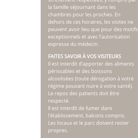
la famille séjournant dans les
chambres pour les proches. En
dehors de ces horaires, les visites ne
peuvent avoir lieu que pour des motifs
exceptionnels et avec l’autorisation
expresse du médecin.
FAITES SAVOIR À VOS VISITEURS
Il est interdit d’apporter des aliments
périssables et des boissons
alcoolisées (toute dérogation à votre
régime pouvant nuire à votre santé).
Le repos des patients doit être
respecté.
Il est interdit de fumer dans
l’établissement, balcons compris.
Les locaux et le parc doivent rester
propres.