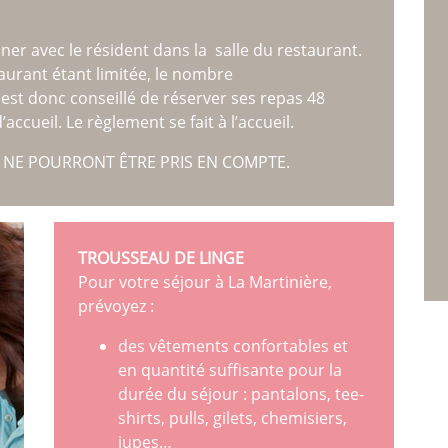
ner avec le résident dans la salle du restaurant.
taurant étant limitée, le nombre
 est donc conseillé de réserver ses repas 48
accueil. Le règlement se fait à l’accueil.
 NE POURRONT ÊTRE PRIS EN COMPTE.
TROUSSEAU DE LINGE
Pour votre séjour à La Martinière,
prévoyez :
des vêtements confortables et
en quantité suffisante pour la
durée du séjour : pantalons, tee-
shirts, pulls, gilets, chemisiers,
jupes…