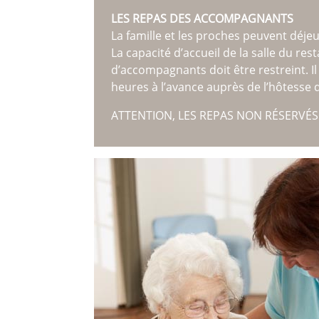
LES REPAS DES ACCOMPAGNANTS
La famille et les proches peuvent déjeu
La capacité d’accueil de la salle du res
d’accompagnants doit être restreint. Il
heures à l’avance auprès de l’hôtesse d’
ATTENTION, LES REPAS NON RÉSERVÉS