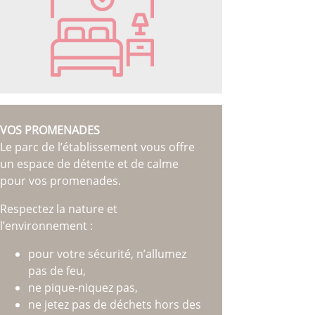
VOS PROMENADES
Le parc de l’établissement vous offre
un espace de détente et de calme
pour vos promenades.
Respectez la nature et
l’environnement :
pour votre sécurité, n’allumez
pas de feu,
ne pique-niquez pas,
ne jetez pas de déchets hors des