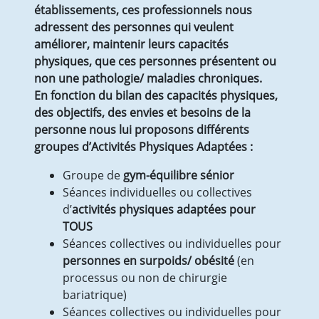
établissements, ces professionnels nous
adressent des personnes qui veulent
améliorer, maintenir leurs capacités
physiques, que ces personnes présentent ou
non une pathologie/ maladies chroniques.
En fonction du bilan des capacités physiques,
des objectifs, des envies et besoins de la
personne nous lui proposons différents
groupes d’Activités Physiques Adaptées :
Groupe de
gym-équilibre sénior
Séances individuelles ou collectives
d’
activités physiques adaptées pour
TOUS
Séances collectives ou individuelles pour
personnes en surpoids/ obésité
(en
processus ou non de chirurgie
bariatrique)
Séances collectives ou individuelles pour