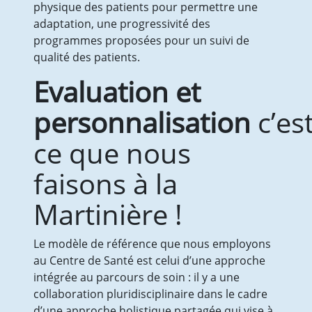
physique des patients pour permettre une
adaptation, une progressivité des
programmes proposées pour un suivi de
qualité des patients.
Evaluation et
personnalisation
c’es
ce que nous
faisons à la
Martinière !
Le modèle de référence que nous employons
au Centre de Santé est celui d’une approche
intégrée au parcours de soin : il y a une
collaboration pluridisciplinaire dans le cadre
d’une approche holistique partagée qui vise à