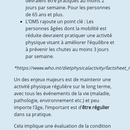
devraient être pratiqués au moins 2
jours par semaine. Pour les personnes
de 65 ans et plus.
L’OMS rajoute un point clé : Les
personnes âgées dont la mobilité est
réduite devraient pratiquer une activité
physique visant à améliorer l’équilibre et
à prévenir les chutes au moins 3 jours
par semaine.
*https://www.who.int/dietphysicalactivity/factshee
Un des enjeux majeurs est de maintenir une
activité physique régulière sur le long terme,
avec tous les événements de la vie (maladie,
pathologie, environnement etc.) et peu
importe l’âge, l’important est d’
être régulier
dans sa pratique.
Cela implique une évaluation de la condition