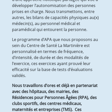
développer l’autonomisation des personnes
prises en charge. Nous transmettons, entre
autres, les bilans de capacités physiques au(x)
médecin(s), au personnel médical et
paramédical qui entourent la personne.
Le programme d’APA que nous proposons au
sein du Centre de Santé La Martinière est
personnalisé en termes de fréquence,
d’intensité, de durée et des modalités de
l’exercice, ces exercices ayant prouvé leur
efficacité sur la base de tests d’évaluations
validés.
Nous travaillons d’ores et déjà en partenariat
avec des hôpitaux, des mairies, des
Résidences pour Personnes Âgées (RPA), des
clubs sportifs, des centres médicaux,
maternités et entreprises (TMS). Ces