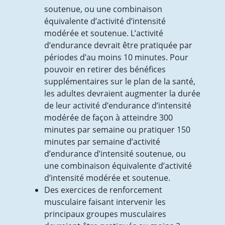
soutenue, ou une combinaison
équivalente d’activité d’intensité
modérée et soutenue. L’activité
d’endurance devrait être pratiquée par
périodes d’au moins 10 minutes. Pour
pouvoir en retirer des bénéfices
supplémentaires sur le plan de la santé,
les adultes devraient augmenter la durée
de leur activité d’endurance d’intensité
modérée de façon à atteindre 300
minutes par semaine ou pratiquer 150
minutes par semaine d’activité
d’endurance d’intensité soutenue, ou
une combinaison équivalente d’activité
d’intensité modérée et soutenue.
Des exercices de renforcement
musculaire faisant intervenir les
principaux groupes musculaires