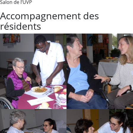
Salon de l’UVP
Accompagnement des
résidents