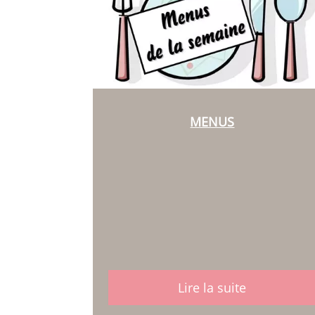
MENUS
Lire la suite