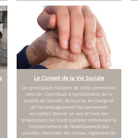
a
Le Conseil de la Vie Sociale
Les principales missions de cette commission
sont de : Contribuer à l’amélioration de la
qualité de l’accueil, de la prise en charge et
de l’accompagnement des personnes
accueillies Donner un avis et faire des
propositions sur toute question intéressant le
fonctionnement de l’établissement (les
activités, l’entretien des locaux, règlement de