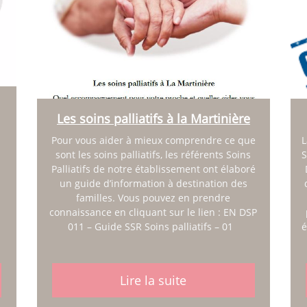
Les soins palliatifs à la Martinière
Pour vous aider à mieux comprendre ce que
L
sont les soins palliatifs, les référents Soins
S
Palliatifs de notre établissement ont élaboré
un guide d’information à destination des
familles. Vous pouvez en prendre
connaissance en cliquant sur le lien : EN DSP
011 – Guide SSR Soins palliatifs – 01
é
Lire la suite