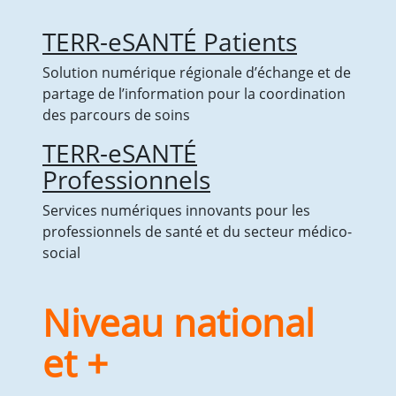
TERR-eSANTÉ Patients
Solution numérique régionale d’échange et de
partage de l’information pour la coordination
des parcours de soins
TERR-eSANTÉ
Professionnels
Services numériques innovants pour les
professionnels de santé et du secteur médico-
social
Niveau national
et +