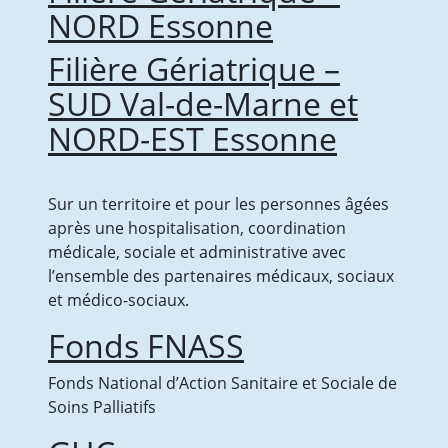
NORD Essonne
Filière Gériatrique –
SUD Val-de-Marne et
NORD-EST Essonne
Sur un territoire et pour les personnes âgées
après une hospitalisation, coordination
médicale, sociale et administrative avec
l’ensemble des partenaires médicaux, sociaux
et médico-sociaux.
Fonds FNASS
Fonds National d’Action Sanitaire et Sociale de
Soins Palliatifs