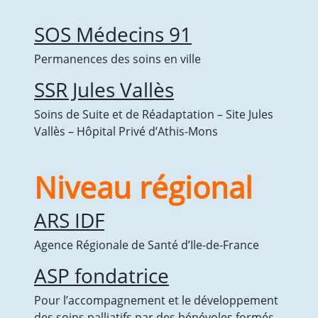
SOS Médecins 91
Permanences des soins en ville
SSR Jules Vallès
Soins de Suite et de Réadaptation – Site Jules
Vallès – Hôpital Privé d’Athis-Mons
Niveau régional
ARS IDF
Agence Régionale de Santé d’Ile-de-France
ASP fondatrice
Pour l’accompagnement et le développement
des soins palliatifs par des bénévoles formés