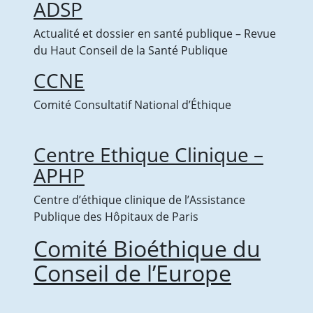
ADSP
Actualité et dossier en santé publique – Revue
du Haut Conseil de la Santé Publique
CCNE
Comité Consultatif National d’Éthique
Centre Ethique Clinique –
APHP
Centre d’éthique clinique de l’Assistance
Publique des Hôpitaux de Paris
Comité Bioéthique du
Conseil de l’Europe