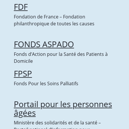
FDF
Fondation de France – Fondation
philanthropique de toutes les causes
FONDS ASPADO
Fonds d’Action pour la Santé des Patients à
Domicile
FPSP
Fonds Pour les Soins Palliatifs
Portail pour les personnes
âgées
Ministère des solidarités et de la santé –