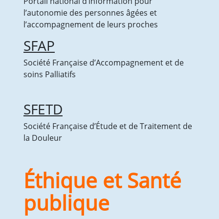
Portail national d’information pour
l’autonomie des personnes âgées et
l’accompagnement de leurs proches
SFAP
Société Française d’Accompagnement et de
soins Palliatifs
SFETD
Société Française d’Étude et de Traitement de
la Douleur
Éthique et Santé
publique