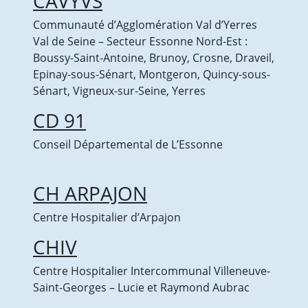
CAVYVS
Communauté d’Agglomération Val d’Yerres
Val de Seine – Secteur Essonne Nord-Est :
Boussy-Saint-Antoine, Brunoy, Crosne, Draveil,
Epinay-sous-Sénart, Montgeron, Quincy-sous-
Sénart, Vigneux-sur-Seine, Yerres
CD 91
Conseil Départemental de L’Essonne
CH ARPAJON
Centre Hospitalier d’Arpajon
CHIV
Centre Hospitalier Intercommunal Villeneuve-
Saint-Georges – Lucie et Raymond Aubrac