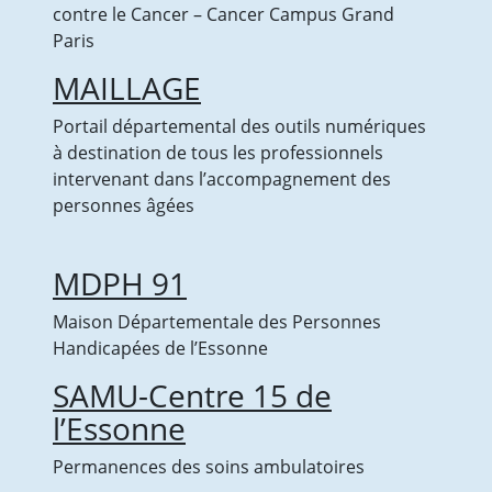
contre le Cancer – Cancer Campus Grand
Paris
MAILLAGE
Portail départemental des outils numériques
à destination de tous les professionnels
intervenant dans l’accompagnement des
personnes âgées
MDPH 91
Maison Départementale des Personnes
Handicapées de l’Essonne
SAMU-Centre 15 de
l’Essonne
Permanences des soins ambulatoires