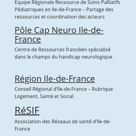
Équipe Régionale Ressource de Soins Palliatifs
Pédiatriques en Ile-de-France – Partage des
ressources et coordination des acteurs
Pôle Cap Neuro Ile-de-
France
Centre de Ressources francilien spécialisé
dans le champs du handicap neurologique
Région Ile-de-France
Conseil Régional d’Ile-de-France – Rubrique
Logement, Santé et Social
RéSIF
Association des Réseaux de santé d’Ile-de-
France