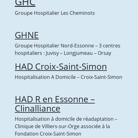
GHC
Groupe Hospitalier Les Cheminots
GHNE
Groupe Hospitalier Nord-Essonne – 3 centres
hospitaliers : Juvisy – Longjumeau – Orsay
HAD Croix-Saint-Simon
Hospitalisation A Domicile – Croix-Saint-Simon
HAD R en Essonne –
Clinalliance
Hospitalisation à domicile de réadaptation –
Clinique de Villiers-sur-Orge associée à la
Fondation Croix-Saint-Simon