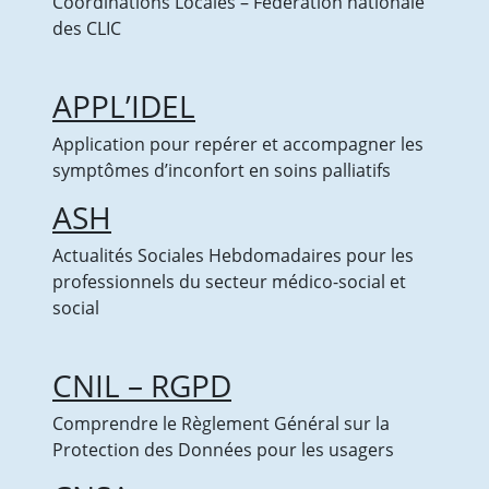
Coordinations Locales – Fédération nationale
des CLIC
APPL’IDEL
Application pour repérer et accompagner les
symptômes d’inconfort en soins palliatifs
ASH
Actualités Sociales Hebdomadaires pour les
professionnels du secteur médico-social et
social
CNIL – RGPD
Comprendre le Règlement Général sur la
Protection des Données pour les usagers