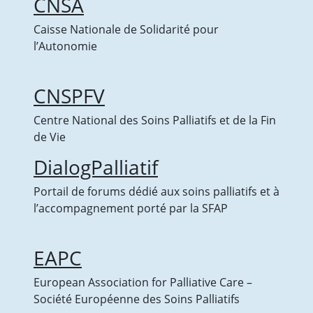
CNSA
Caisse Nationale de Solidarité pour
l’Autonomie
CNSPFV
Centre National des Soins Palliatifs et de la Fin
de Vie
DialogPalliatif
Portail de forums dédié aux soins palliatifs et à
l’accompagnement porté par la SFAP
EAPC
European Association for Palliative Care –
Société Européenne des Soins Palliatifs