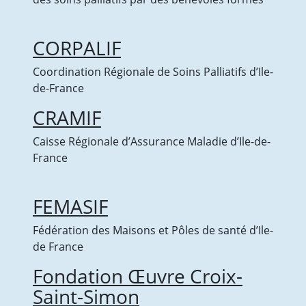
CORPALIF
Coordination Régionale de Soins Palliatifs d’Ile-
de-France
CRAMIF
Caisse Régionale d’Assurance Maladie d’Ile-de-
France
FEMASIF
Fédération des Maisons et Pôles de santé d’Ile-
de France
Fondation Œuvre Croix-
Saint-Simon