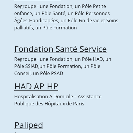
Regroupe : une Fondation, un Pôle Petite
enfance, un Pôle Santé, un Pôle Personnes
Âgées-Handicapées, un Pôle Fin de vie et Soins
palliatifs, un Pôle Formation
Fondation Santé Service
Regroupe : une Fondation, un Pôle HAD, un
Pôle SSIAD,un Pôle Formation, un Pôle
Conseil, un Pôle PSAD
HAD AP-HP
Hospitalisation A Domicile – Assistance
Publique des Hôpitaux de Paris
Paliped