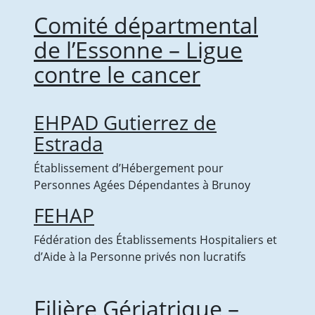
Comité départmental
de l’Essonne – Ligue
contre le cancer
EHPAD Gutierrez de
Estrada
Établissement d’Hébergement pour
Personnes Agées Dépendantes à Brunoy
FEHAP
Fédération des Établissements Hospitaliers et
d’Aide à la Personne privés non lucratifs
Filière Gériatrique –