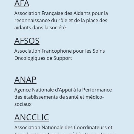
AFA
Association Française des Aidants pour la
reconnaissance du rôle et de la place des
aidants dans la société
AFSOS
Association Francophone pour les Soins
Oncologiques de Support
ANAP
Agence Nationale d’Appui à la Performance
des établissements de santé et médico-
sociaux
ANCCLIC
Association Nationale des Coordinateurs et