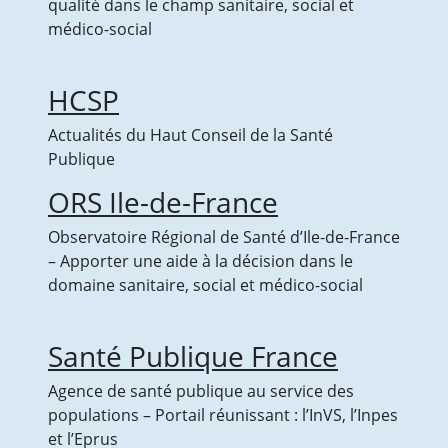
qualité dans le champ sanitaire, social et
médico-social
HCSP
Actualités du Haut Conseil de la Santé
Publique
ORS Ile-de-France
Observatoire Régional de Santé d’Ile-de-France
– Apporter une aide à la décision dans le
domaine sanitaire, social et médico-social
Santé Publique France
Agence de santé publique au service des
populations – Portail réunissant : l’InVS, l’Inpes
et l’Eprus