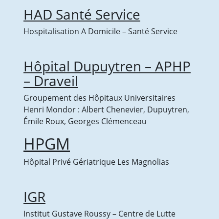
HAD Santé Service
Hospitalisation A Domicile – Santé Service
Hôpital Dupuytren – APHP
– Draveil
Groupement des Hôpitaux Universitaires
Henri Mondor : Albert Chenevier, Dupuytren,
Émile Roux, Georges Clémenceau
HPGM
Hôpital Privé Gériatrique Les Magnolias
IGR
Institut Gustave Roussy – Centre de Lutte