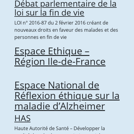
Débat parlementaire de la
loi sur la fin de vie
LOI n° 2016-87 du 2 février 2016 créant de
nouveaux droits en faveur des malades et des
personnes en fin de vie
Espace Ethique –
Région Ile-de-France
Espace National de
Réflexion éthique sur la
maladie d’Alzheimer
HAS
Haute Autorité de Santé – Développer la