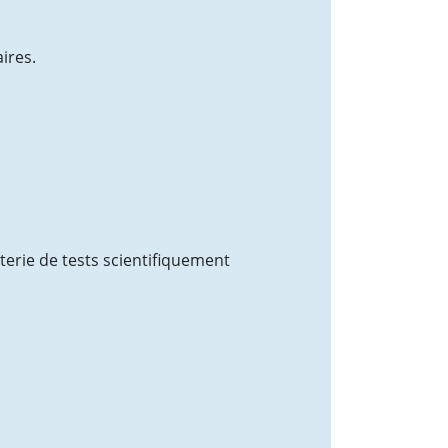
ires.
terie de tests scientifiquement