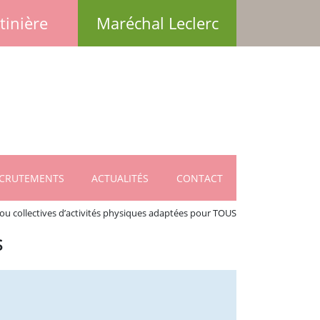
tinière
Maréchal Leclerc
CRUTEMENTS
ACTUALITÉS
CONTACT
 ou collectives d’activités physiques adaptées pour TOUS
S