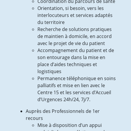
Coordination du parcours de santé
Orientation, si besoin, vers les
interlocuteurs et services adaptés
du territoire
Recherche de solutions pratiques
de maintien à domicile, en accord
avec le projet de vie du patient
Accompagnement du patient et de
son entourage dans la mise en
place d’aides techniques et
logistiques
Permanence téléphonique en soins
palliatifs et mise en lien avec le
Centre 15 et les services d’Accueil
d’Urgences 24h/24, 7j/7.
Auprès des Professionnels de 1er
recours
Mise à disposition d’un appui