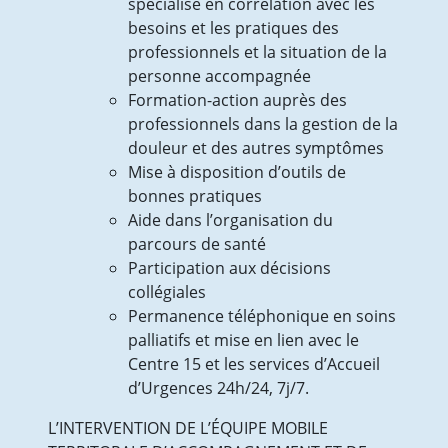
spécialisé en corrélation avec les
besoins et les pratiques des
professionnels et la situation de la
personne accompagnée
Formation-action auprès des
professionnels dans la gestion de la
douleur et des autres symptômes
Mise à disposition d’outils de
bonnes pratiques
Aide dans l’organisation du
parcours de santé
Participation aux décisions
collégiales
Permanence téléphonique en soins
palliatifs et mise en lien avec le
Centre 15 et les services d’Accueil
d’Urgences 24h/24, 7j/7.
L’INTERVENTION DE L’ÉQUIPE MOBILE